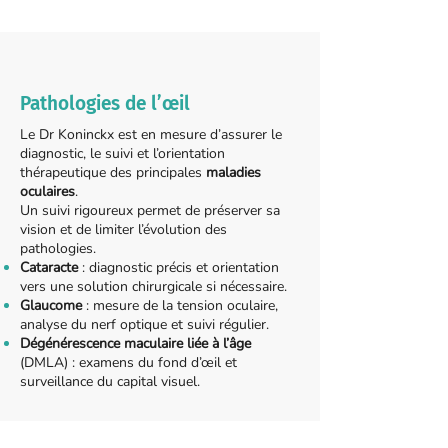
Pathologies de l’œil
Le Dr Koninckx est en mesure d’assurer le
diagnostic, le suivi et l’orientation
thérapeutique des principales
maladies
oculaires
.
Un suivi rigoureux permet de préserver sa
vision et de limiter l’évolution des
pathologies.
Cataracte
: diagnostic précis et orientation
vers une solution chirurgicale si nécessaire.
Glaucome
: mesure de la tension oculaire,
analyse du nerf optique et suivi régulier.
Dégénérescence maculaire liée à l’âge
(DMLA) : examens du fond d’œil et
surveillance du capital visuel.