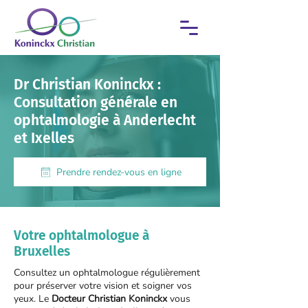
Dr Christian Koninckx :
Consultation générale en
ophtalmologie à Anderlecht
et Ixelles
Prendre rendez-vous en ligne
Votre ophtalmologue à
Bruxelles
Consultez un ophtalmologue régulièrement
pour préserver votre vision et soigner vos
yeux. Le
Docteur Christian Koninckx
vous