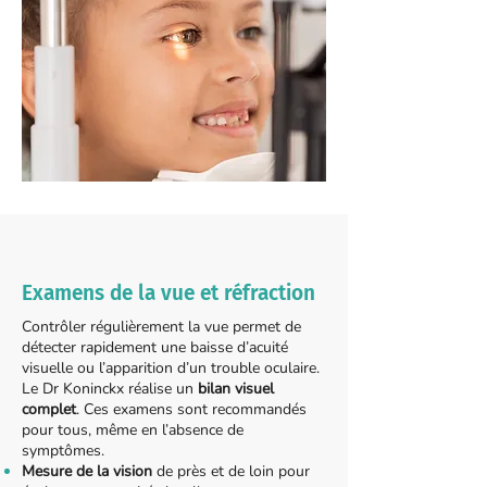
Examens de la vue et réfraction
Contrôler régulièrement la vue permet de
détecter rapidement une baisse d’acuité
visuelle ou l’apparition d’un trouble oculaire.
Le Dr Koninckx réalise un
bilan visuel
complet
. Ces examens sont recommandés
pour tous, même en l’absence de
symptômes.
M
esure de la vision
de près et de loin pour