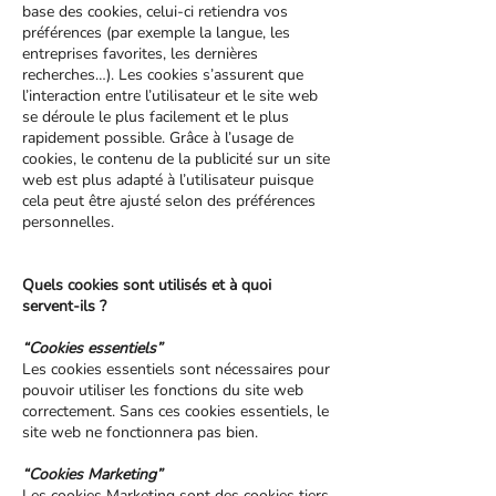
base des cookies, celui-ci retiendra vos
préférences (par exemple la langue, les
entreprises favorites, les dernières
recherches…). Les cookies s’assurent que
l’interaction entre l’utilisateur et le site web
se déroule le plus facilement et le plus
rapidement possible. Grâce à l’usage de
cookies, le contenu de la publicité sur un site
web est plus adapté à l’utilisateur puisque
cela peut être ajusté selon des préférences
personnelles.
Quels cookies sont utilisés et à quoi
servent-ils ?
“Cookies essentiels”
Les cookies essentiels sont nécessaires pour
pouvoir utiliser les fonctions du site web
correctement. Sans ces cookies essentiels, le
site web ne fonctionnera pas bien.
“Cookies Marketing”
Les cookies Marketing sont des cookies tiers