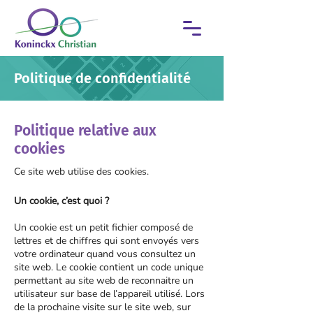
Politique de confidentialité
Politique relative aux
cookies
Ce site web utilise des cookies.
Un cookie, c’est quoi ?
Un cookie est un petit fichier composé de
lettres et de chiffres qui sont envoyés vers
votre ordinateur quand vous consultez un
site web. Le cookie contient un code unique
permettant au site web de reconnaitre un
utilisateur sur base de l’appareil utilisé. Lors
de la prochaine visite sur le site web, sur