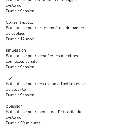
système
Durée : Session
Consent-policy
But : utilisé pour les paramètres du banner
de cookies
Durée : 12 mois
smSession
But : utilisé pour identifier les membres
connectés au site
Durée : Session
TS*
But : utilisé pour des raisons d’antifraude et
de sécurité
Durée : Session
bSession
But : utilisé pour la mesure d’efficacité du
système
Durée : 30 minutes