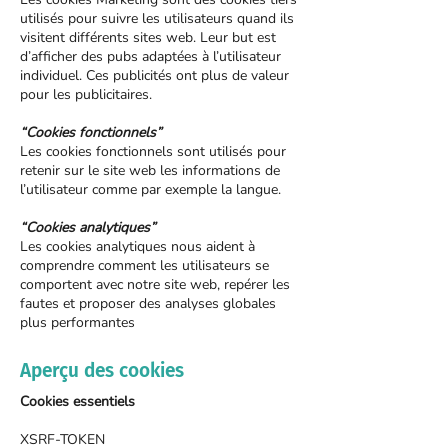
utilisés pour suivre les utilisateurs quand ils
visitent différents sites web. Leur but est
d’afficher des pubs adaptées à l’utilisateur
individuel. Ces publicités ont plus de valeur
pour les publicitaires.
“Cookies fonctionnels”
Les cookies fonctionnels sont utilisés pour
retenir sur le site web les informations de
l’utilisateur comme par exemple la langue.
“Cookies analytiques”
Les cookies analytiques nous aident à
comprendre comment les utilisateurs se
comportent avec notre site web, repérer les
fautes et proposer des analyses globales
plus performantes
Aperçu des cookies
Cookies essentiels
XSRF-TOKEN