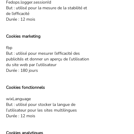
Fedops.logger.sessionId
But : utilisé pour la mesure de la stabilité et
de l’efficacité
Durée : 12 mois
Cookies marketing
fbp
But : utilisé pour mesurer l’efficacité des
publicités et donner un aperçu de l’utilisation
du site web par l’utilisateur
Durée : 180 jours
Cookies fonctionnels
wixLanguage
But : utilisé pour stocker la langue de
l’utilisateur pour les sites multilingues
Durée : 12 mois
Cookies analytiques ​