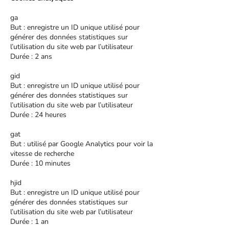
ga
But : enregistre un ID unique utilisé pour
générer des données statistiques sur
l’utilisation du site web par l’utilisateur
Durée : 2 ans
gid
But : enregistre un ID unique utilisé pour
générer des données statistiques sur
l’utilisation du site web par l’utilisateur
Durée : 24 heures
gat
But : utilisé par Google Analytics pour voir la
vitesse de recherche
Durée : 10 minutes
hjid
But : enregistre un ID unique utilisé pour
générer des données statistiques sur
l’utilisation du site web par l’utilisateur
Durée : 1 an